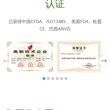
认证
已获得中国CFDA、ISO13485 、美国FDA、欧盟
CE、巴西ANVIS