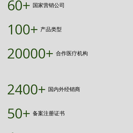
60+
国家营销公司
100+
产品类型
20000+
合作医疗机构
2400+
国内外经销商
50+
备案注册证书