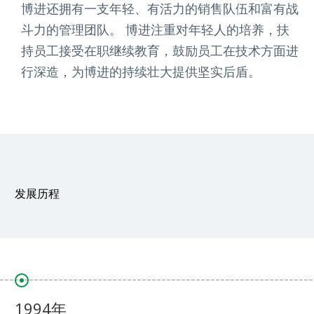
博进还拥有一支年轻、有活力的销售队伍和富有战
斗力的管理团队。 博进注重对年轻人的培养，扶
持员工接受在职继续教育，鼓励员工在技术方面进
行深造，为博进的持续壮大提供坚实后盾。
发展历程
1994年