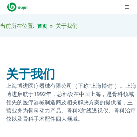
当前所在位置:
»
关于我们
首页
关于我们
上海博进医疗器械有限公司（下称“上海博进”）。上海
博进启航于1992年，总部设在中国上海，是骨科领域
领先的医疗器械制造商及相关解决方案的提供者，主
营业务为骨科动力产品、骨科X射线透视仪、骨科治疗
仪以及骨科手术配件四大领域。