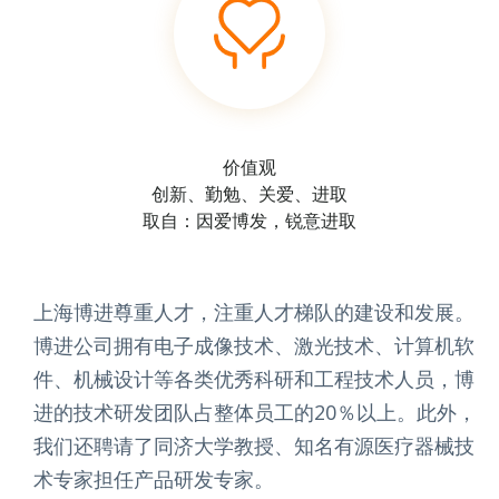
价值观
创新、勤勉、关爱、进取
取自：因爱博发，锐意进取
上海博进尊重人才，注重人才梯队的建设和发展。
博进公司拥有电子成像技术、激光技术、计算机软
件、机械设计等各类优秀科研和工程技术人员，博
进的技术研发团队占整体员工的20％以上。此外，
我们还聘请了同济大学教授、知名有源医疗器械技
术专家担任产品研发专家。