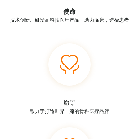
使命
技术创新、研发高科技医用产品，助力临床，造福患者
愿景
致力于打造世界一流的骨科医疗品牌