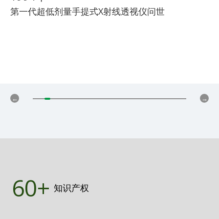
第一代超低剂量手提式X射线透视仪问世
60+
知识产权