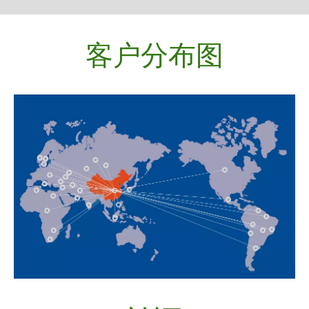
客户分布图