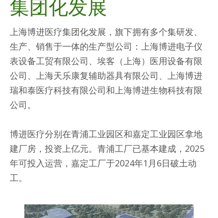
集团化发展
上海博进医疗集团化发展，旗下拥有多个集研发、
生产、销售于一体的生产型公司：上海博进电子仪
表设备工贸有限公司、埃客（上海）医用设备有限
公司、上海天乐康复辅助器具有限公司、上海博进
瑞和泰医疗科技有限公司和上海博进生物科技有限
公司。
博进医疗分别在青浦工业园区和嘉定工业园区拿地
建厂房，投资上亿元。青浦工厂已基本建成，2025
年可投入运营，嘉定工厂于2024年1月6日破土动
工。