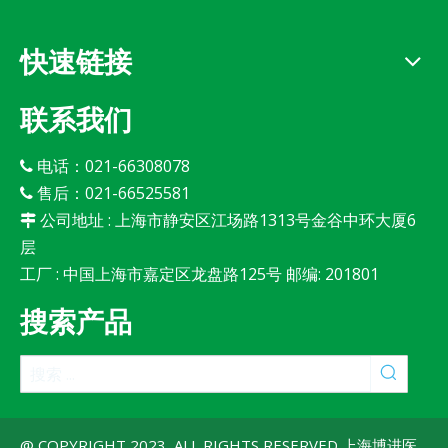
快速链接
联系我们
电话：021-66308078

售后：021-66525581

公司地址 : 上海市静安区江场路1313号金谷中环大厦6

层
工厂 : 中国上海市嘉定区龙盘路125号 邮编: 201801
搜索产品
@ COPYRIGHT 2023, ALL RIGHTS RESERVED 上海博进医