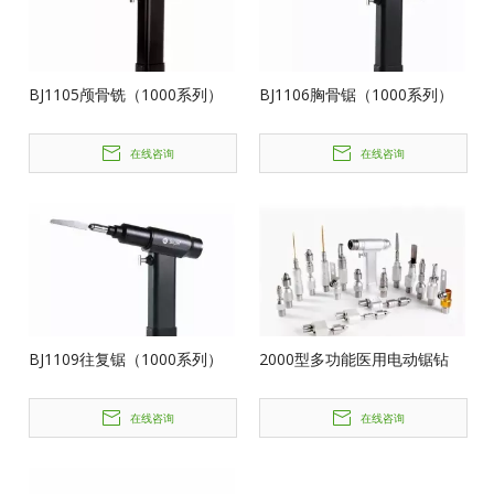
BJ1105颅骨铣（1000系列）
BJ1106胸骨锯（1000系列）
在线咨询
在线咨询
BJ1109往复锯（1000系列）
2000型多功能医用电动锯钻
在线咨询
在线咨询