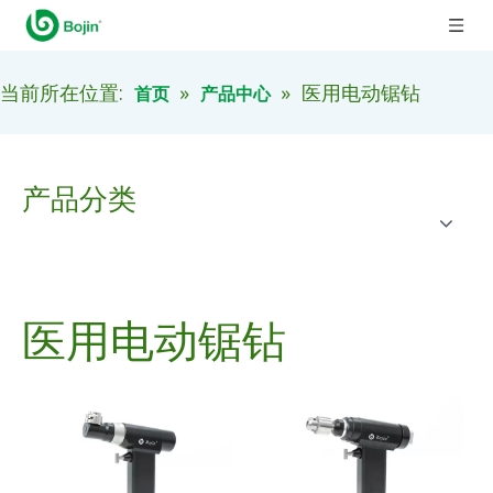
当前所在位置:
»
»
医用电动锯钻
首页
产品中心
产品分类
医用电动锯钻