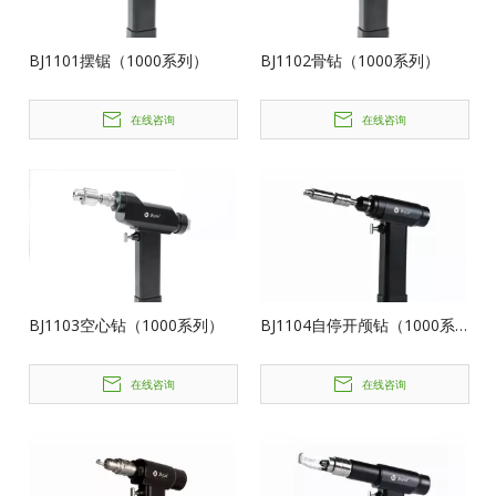
BJ1101摆锯（1000系列）
BJ1102骨钻（1000系列）
在线咨询
在线咨询
BJ1103空心钻（1000系列）
BJ1104自停开颅钻（1000系
列）
在线咨询
在线咨询